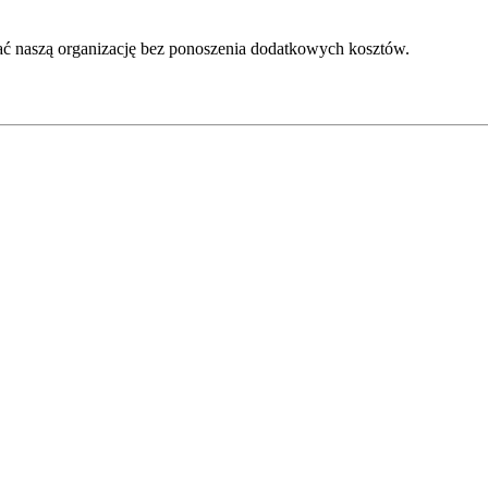
ć naszą organizację bez ponoszenia dodatkowych kosztów.