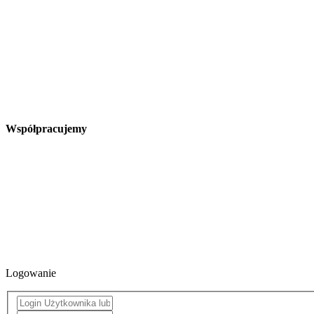
Współpracujemy
Logowanie