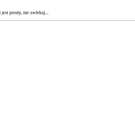
est prosty, nie zwlekaj...