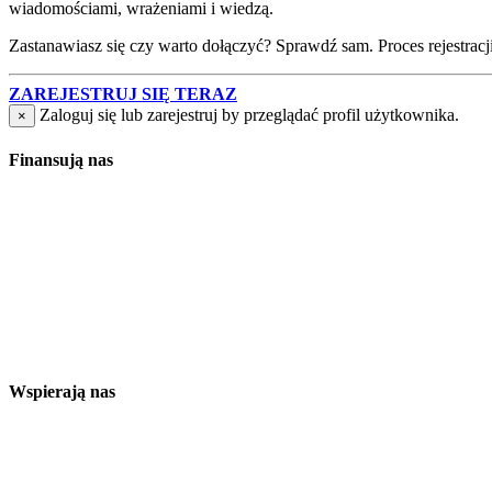
wiadomościami, wrażeniami i wiedzą.
Zastanawiasz się czy warto dołączyć? Sprawdź sam. Proces rejestracji j
ZAREJESTRUJ SIĘ TERAZ
Zaloguj się lub zarejestruj by przeglądać profil użytkownika.
×
Finansują nas
Wspierają nas