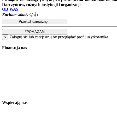
Darczyńców, różnych instytucji i organizacji
OD WAS
Kocham sokoły
😊👍
Zaloguj się lub zarejestruj by przeglądać profil użytkownika.
×
Finansują nas
Wspierają nas