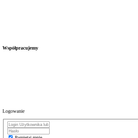
Współpracujemy
Logowanie
Pamiętaj mnie