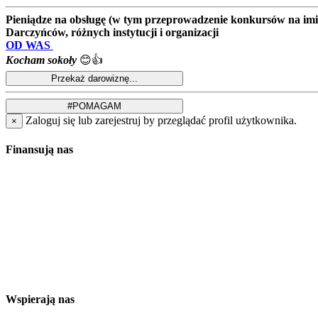
Pieniądze na obsługę (w tym przeprowadzenie konkursów na imion
Darczyńców, różnych instytucji i organizacji
OD WAS
Kocham sokoły
😊👍
Zaloguj się lub zarejestruj by przeglądać profil użytkownika.
×
Finansują nas
Wspierają nas