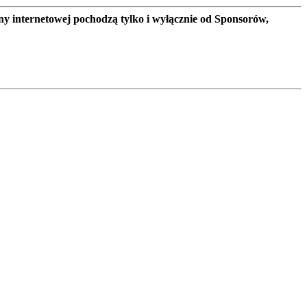
ny internetowej pochodzą tylko i wyłącznie od Sponsorów,