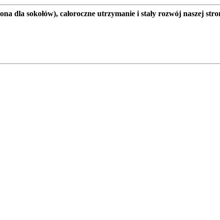
a dla sokołów), całoroczne utrzymanie i stały rozwój naszej stro