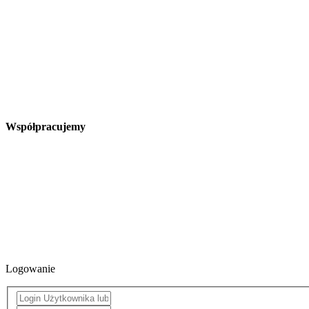
Współpracujemy
Logowanie