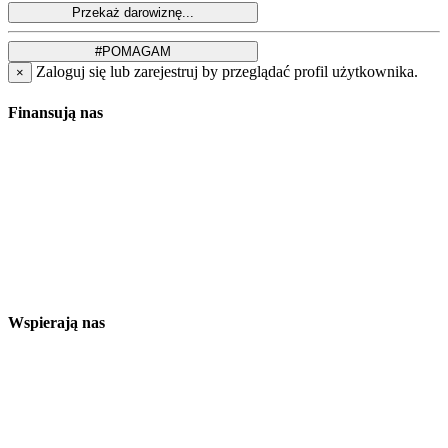
Zaloguj się lub zarejestruj by przeglądać profil użytkownika.
×
Finansują nas
Wspierają nas