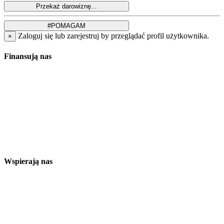
Zaloguj się lub zarejestruj by przeglądać profil użytkownika.
×
Finansują nas
Wspierają nas