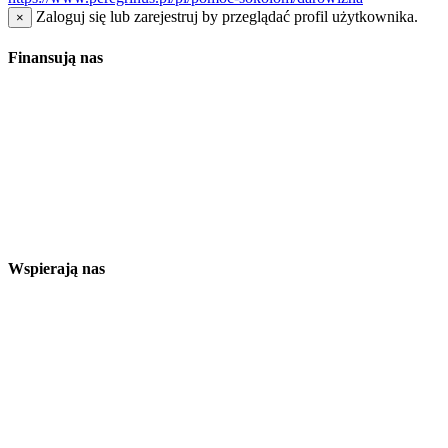
Zaloguj się lub zarejestruj by przeglądać profil użytkownika.
×
Finansują nas
Wspierają nas