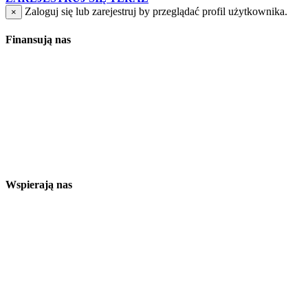
Zaloguj się lub zarejestruj by przeglądać profil użytkownika.
×
Finansują nas
Wspierają nas