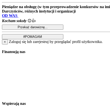
Pieniądze na obsługę (w tym przeprowadzenie konkursów na imion
Darczyńców, różnych instytucji i organizacji
OD WAS
Kocham sokoły
😊👍
Zaloguj się lub zarejestruj by przeglądać profil użytkownika.
×
Finansują nas
Wspierają nas