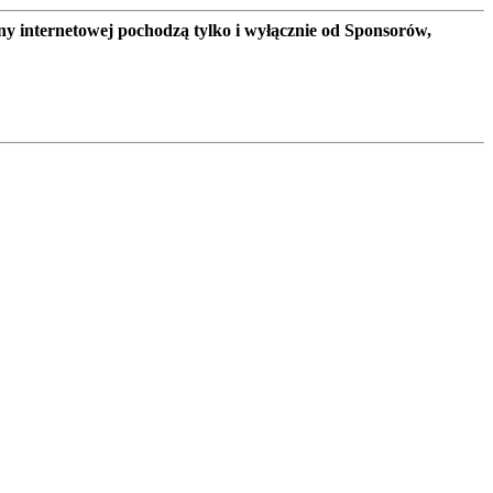
ny internetowej pochodzą tylko i wyłącznie od Sponsorów,