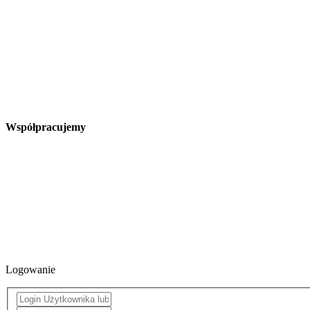
Współpracujemy
Logowanie