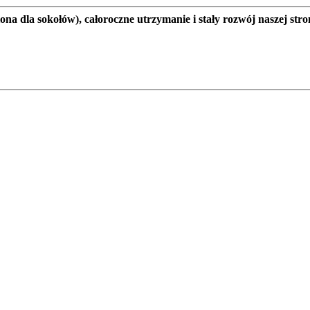
a dla sokołów), całoroczne utrzymanie i stały rozwój naszej stro