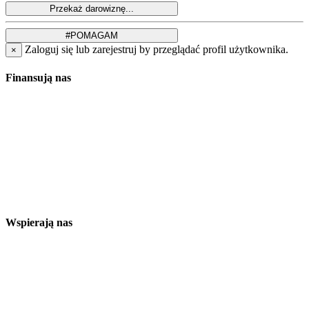
Zaloguj się lub zarejestruj by przeglądać profil użytkownika.
×
Finansują nas
Wspierają nas