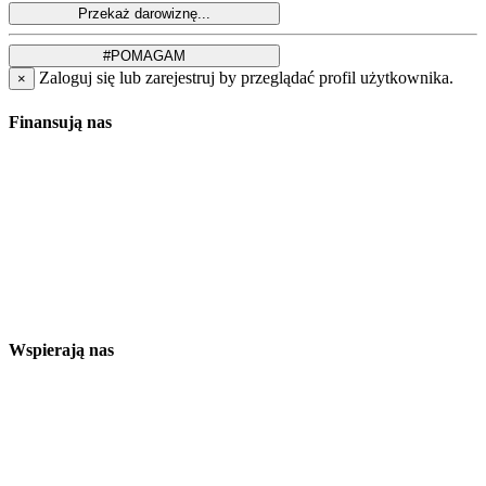
Zaloguj się lub zarejestruj by przeglądać profil użytkownika.
×
Finansują nas
Wspierają nas