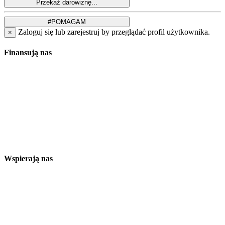
Zaloguj się lub zarejestruj by przeglądać profil użytkownika.
×
Finansują nas
Wspierają nas