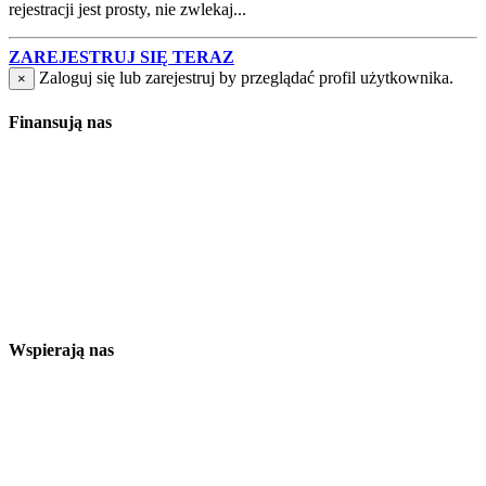
rejestracji jest prosty, nie zwlekaj...
ZAREJESTRUJ SIĘ TERAZ
Zaloguj się lub zarejestruj by przeglądać profil użytkownika.
×
Finansują nas
Wspierają nas