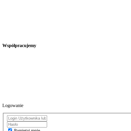
Współpracujemy
Logowanie
Pamiętaj mnie