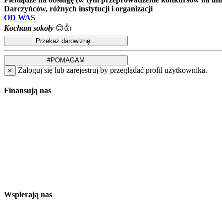
Darczyńców, różnych instytucji i organizacji
OD WAS
Kocham sokoły
😊👍
Zaloguj się lub zarejestruj by przeglądać profil użytkownika.
×
Finansują nas
Wspierają nas