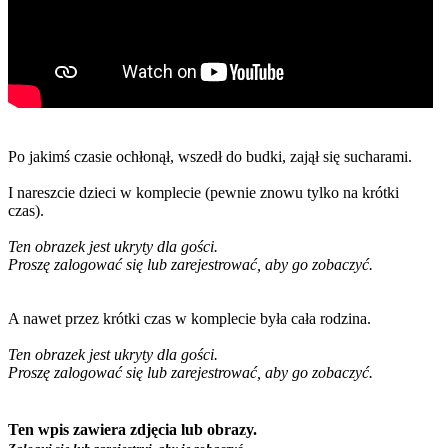
Po jakimś czasie ochłonął, wszedł do budki, zajął się sucharami.
I nareszcie dzieci w komplecie (pewnie znowu tylko na krótki
czas).
Ten obrazek jest ukryty dla gości.
Proszę zalogować się lub zarejestrować, aby go zobaczyć.
A nawet przez krótki czas w komplecie była cała rodzina.
Ten obrazek jest ukryty dla gości.
Proszę zalogować się lub zarejestrować, aby go zobaczyć.
Ten wpis zawiera zdjęcia lub obrazy.