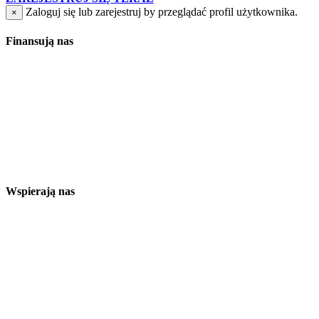
Zaloguj się lub zarejestruj by przeglądać profil użytkownika.
×
Finansują nas
Wspierają nas