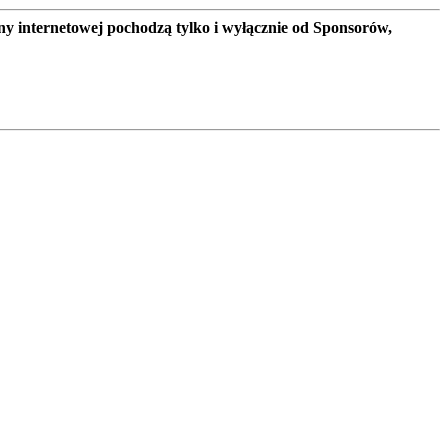
ny internetowej pochodzą tylko i wyłącznie od Sponsorów,