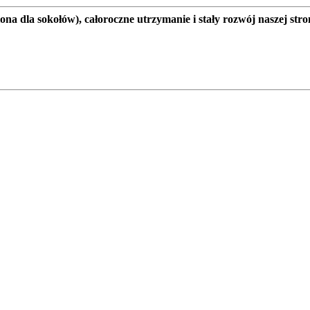
a dla sokołów), całoroczne utrzymanie i stały rozwój naszej stro