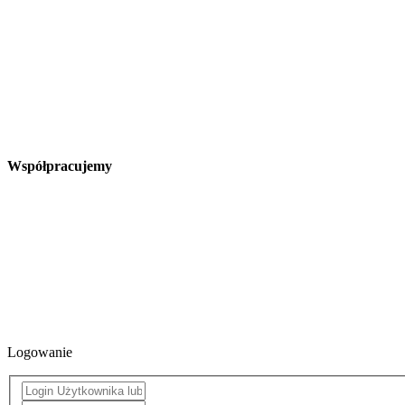
Współpracujemy
Logowanie