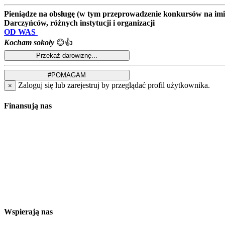
Pieniądze na obsługę (w tym przeprowadzenie konkursów na imion
Darczyńców, różnych instytucji i organizacji
OD WAS
Kocham sokoły
😊👍
Zaloguj się lub zarejestruj by przeglądać profil użytkownika.
×
Finansują nas
Wspierają nas